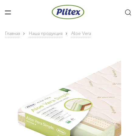
Главная
Наша продукция
Aloe Vera