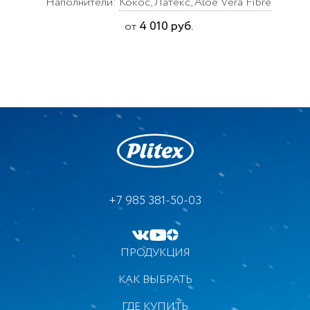
Наполнители:
Кокос, Латекс, Aloe Vera Fibre
4 010 руб.
от
+7 985 381-50-03
ПРОДУКЦИЯ
КАК ВЫБРАТЬ
ГДЕ КУПИТЬ