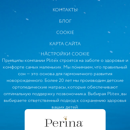
КОНТАКТЫ
БЛОГ
COOKIE
КАРТА САЙТА
НАСТРОЙКИ COOKIE
Принципы компании Plitex строятся на заботе о здоровье и
комфорте самых маленьких. Мы понимаем, что правильный
сон — это основа для гармоничного развития
новорожденного. Более 20 лет мы производим детские
ортопедические матрасы, которые обеспечивают
оптимальную поддержку позвоночника. Выбирая Plitex, вы
выбираете ответственный подход к сохранению здоровья
ваших детей.