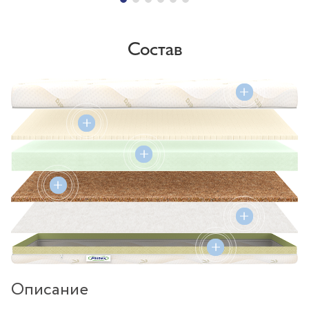
Состав
Описание