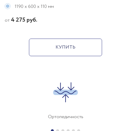
1190 х 600 х 110 мм
4 275 руб.
от
КУПИТЬ
Ортопедичность