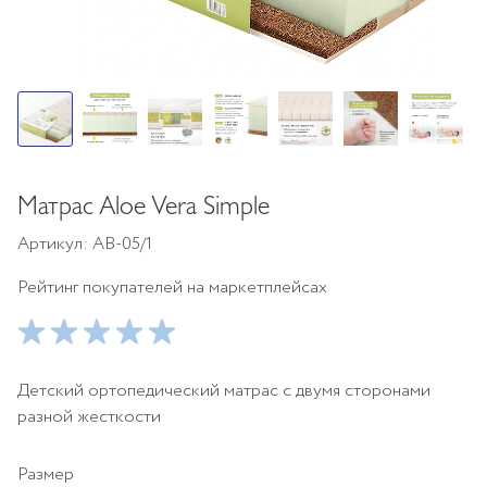
Матрас Aloe Vera Simple
Артикул: АВ-05/1
Рейтинг покупателей на маркетплейсах
Детский ортопедический матрас с двумя сторонами
разной жесткости
Размер