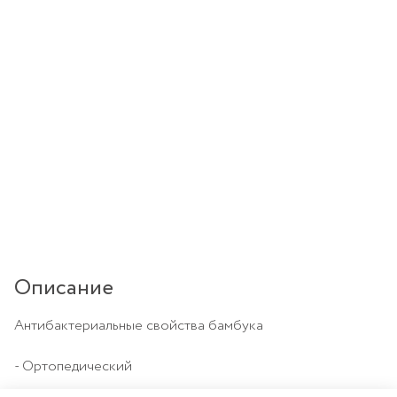
Описание
Антибактериальные свойства бамбука
- Ортопедический