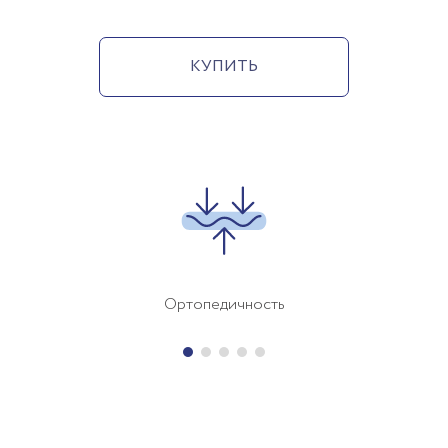
КУПИТЬ
Ортопедичность