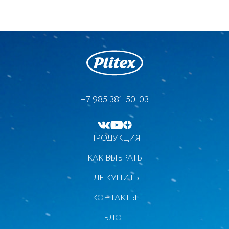
3 480 руб.
от
+7 985 381-50-03
ПРОДУКЦИЯ
КАК ВЫБРАТЬ
ГДЕ КУПИТЬ
КОНТАКТЫ
БЛОГ