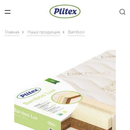
Главная
Наша продукция
Bamboo