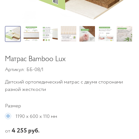
Матрас Bamboo Lux
Артикул: ББ-08/1
Детский ортопедический матрас с двумя сторонами
разной жесткости
Размер
1190 х 600 х 110 мм
4 255 руб.
от