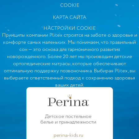
COOKIE
КАРТА САЙТА
НАСТРОЙКИ COOKIE
Принципы компании Plitex строятся на заботе о здоровье и
комфорте самых маленьких. Мы понимаем, что правильный
сон — это основа для гармоничного развития
новорожденного. Более 20 лет мы производим детские
ортопедические матрасы, которые обеспечивают
оптимальную поддержку позвоночника. Выбирая Plitex, вы
выбираете ответственный подход к сохранению здоровья
ваших детей.
Детское постельное
белье и принадлежности
perina-kids.ru