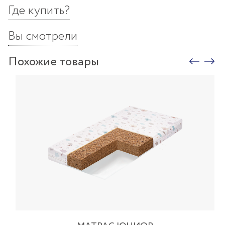
Где купить?
Вы смотрели
Похожие товары