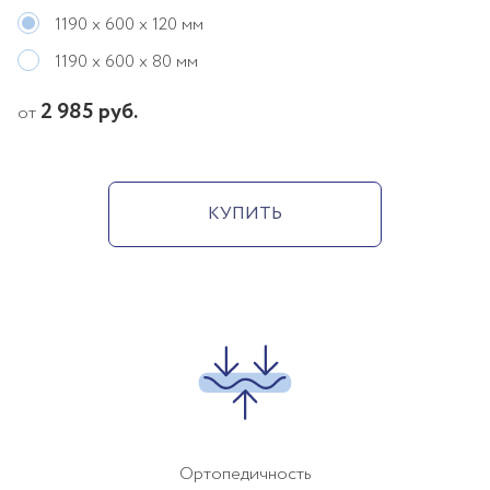
1190 х 600 х 120 мм
1190 х 600 х 80 мм
2 985 руб.
от
КУПИТЬ
Ортопедичность