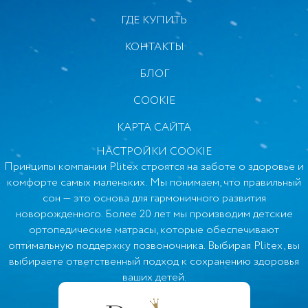
ГДЕ КУПИТЬ
КОНТАКТЫ
БЛОГ
COOKIE
КАРТА САЙТА
НАСТРОЙКИ COOKIE
Принципы компании Plitex строятся на заботе о здоровье и
комфорте самых маленьких. Мы понимаем, что правильный
сон — это основа для гармоничного развития
новорожденного. Более 20 лет мы производим детские
ортопедические матрасы, которые обеспечивают
оптимальную поддержку позвоночника. Выбирая Plitex, вы
выбираете ответственный подход к сохранению здоровья
ваших детей.