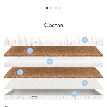
Состав