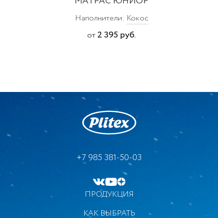
МАТРАС ЮНИОР
Наполнители:
Кокос
2 395 руб.
от
+7 985 381-50-03
ПРОДУКЦИЯ
КАК ВЫБРАТЬ