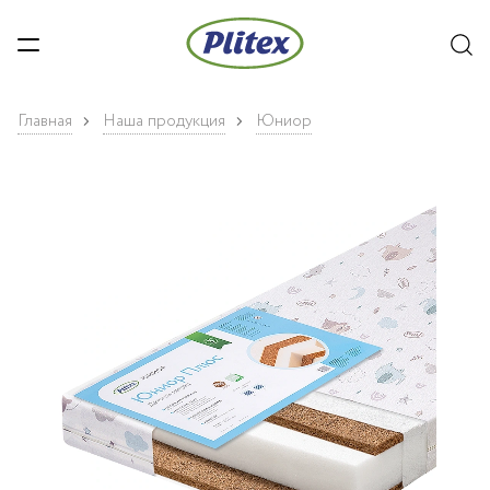
Главная
Наша продукция
Юниор