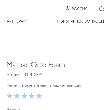
РОССИЯ
ПАРТНЕРАМ
ПОПУЛЯРНЫЕ ВОПРОСЫ
Матрас Orto Foam
Артикул: ПМ-03/2
Рейтинг покупателей на маркетплейсах
Размер