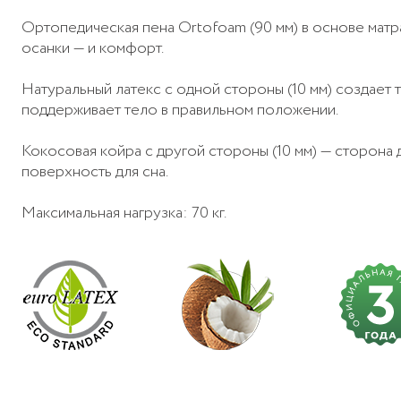
Ортопедическая пена Ortofoam (90 мм) в основе мат
осанки — и комфорт.
Натуральный латекс с одной стороны (10 мм) создает 
поддерживает тело в правильном положении.
Кокосовая койра с другой стороны (10 мм) — сторона
поверхность для сна.
Максимальная нагрузка: 70 кг.