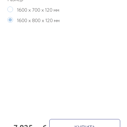
1600 х 700 х 120 мм
1600 х 800 х 120 мм