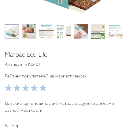
Матрас Eco Life
Артикул: ЭКФ-01
Рейтинг покупателей на маркетплейсах
Детский ортопедический матрас с двумя сторонами
разной жесткости
Размер