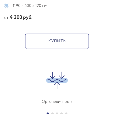
1190 х 600 х 120 мм
4 200 руб.
от
КУПИТЬ
Ортопедичность