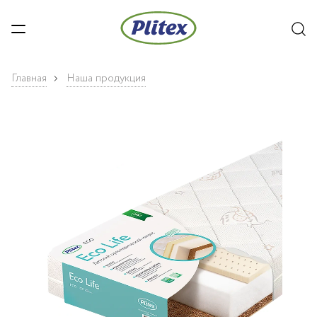
Главная
Наша продукция