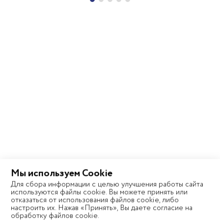
Мы используем Cookie
Для сбора информации с целью улучшения работы сайта
используются файлы cookie. Вы можете принять или
отказаться от использования файлов cookie, либо
Описание
настроить их. Нажав «Принять», Вы даете согласие на
обработку файлов cookie.